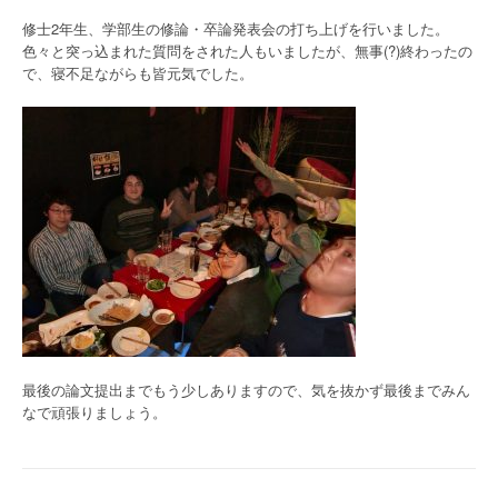
修士2年生、学部生の修論・卒論発表会の打ち上げを行いました。
色々と突っ込まれた質問をされた人もいましたが、無事(?)終わったの
で、寝不足ながらも皆元気でした。
最後の論文提出までもう少しありますので、気を抜かず最後までみん
なで頑張りましょう。