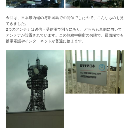
今回は、日本最西端の与那国島での開催でしたので、こんなものも見
てきました。
2つのアンテナは送信・受信用で別々にあり、どちらも東側に向いて
アンテナが設置されています。この無線中継所のお陰で、最西端でも
携帯電話やインターネットが普通に使えます。