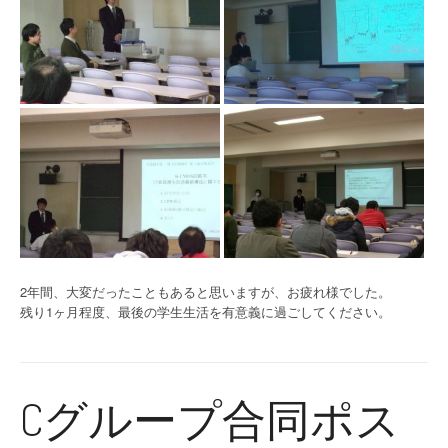
2年間、大変だったこともあると思いますが、お疲れ様でした。
残り1ヶ月程度、最後の学生生活を有意義に過ごしてください。
Cグループ合同ポス