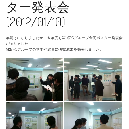
ター発表会
(2012/01/10)
年明けになりましたが、今年度も第9回Cグループ合同ポスター発表会
がありました。
M2がCグループの学生や教員に研究成果を発表しました。