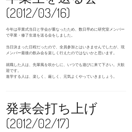
(2012/03/16)
今年は卒業式当日と学会が重なったため、数日早めに研究室メンバー
で卒業・修了生達を送る会をしました。
当日決まった日程だったので、全員参加とはいきませんでしたが、現
メンバー最後の飲み会を楽しく行えたのではないかと思います。
就職した人は、先輩風を吹かしに、いつでも遊びに来て下さい。大歓
迎です。
進学する人は、楽しく、厳しく、元気よくやっていきましょう。
発表会打ち上げ
(2012/02/17)