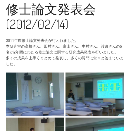
修士論文発表会
(2012/02/14)
2011年度修士論文発表会が行われました。
本研究室の高橋さん、田村さん、富山さん、中村さん、渡邊さんの5
名が2年間にわたる修士論文に関する研究成果発表を行いました。
多くの成果を上手くまとめて発表し、多くの質問に堂々と答えていま
した。