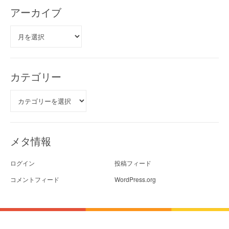
アーカイブ
ア
ー
カ
イ
ブ
カテゴリー
カ
テ
ゴ
リ
ー
メタ情報
ログイン
投稿フィード
コメントフィード
WordPress.org