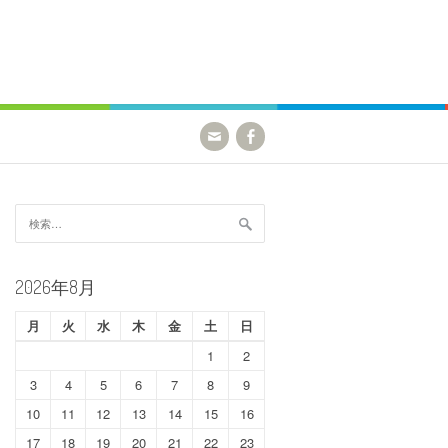
検
索:
2026年8月
月
火
水
木
金
土
日
1
2
3
4
5
6
7
8
9
10
11
12
13
14
15
16
17
18
19
20
21
22
23