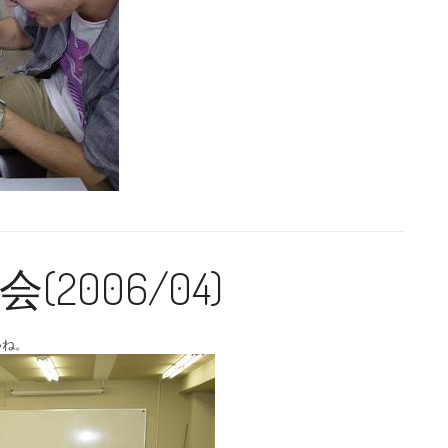
2006/04)
いね。