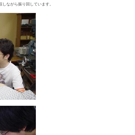
誤しながら振り回しています。