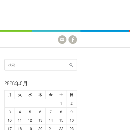
検
索:
2026年8月
月
火
水
木
金
土
日
1
2
3
4
5
6
7
8
9
10
11
12
13
14
15
16
17
18
19
20
21
22
23