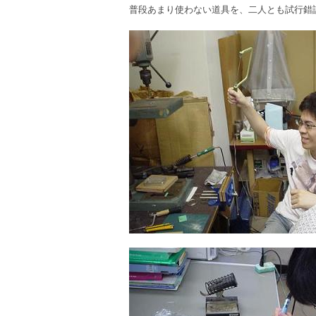
普段あまり使わない道具を、二人とも試行錯