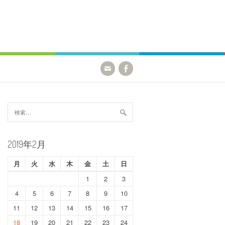
検
索:
2019年2月
月
火
水
木
金
土
日
1
2
3
4
5
6
7
8
9
10
11
12
13
14
15
16
17
18
19
20
21
22
23
24