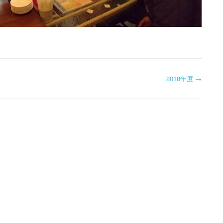
2018年度
→