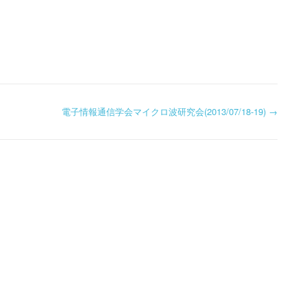
電子情報通信学会マイクロ波研究会(2013/07/18-19)
→