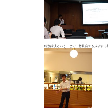
特別講演ということで、懇親会でも挨拶する