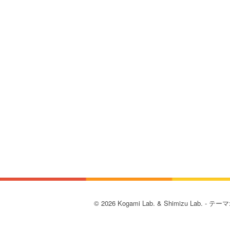
© 2026 Kogami Lab. & Shimizu Lab. - テーマ