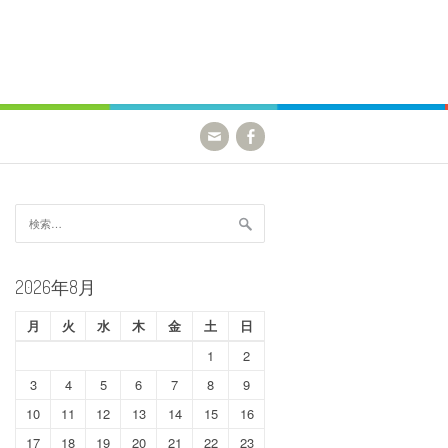
検
索:
2026年8月
月
火
水
木
金
土
日
1
2
3
4
5
6
7
8
9
10
11
12
13
14
15
16
17
18
19
20
21
22
23