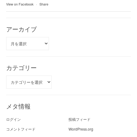
View on Facebook
·
Share
アーカイブ
ア
ー
カ
イ
ブ
カテゴリー
カ
テ
ゴ
リ
ー
メタ情報
ログイン
投稿フィード
コメントフィード
WordPress.org