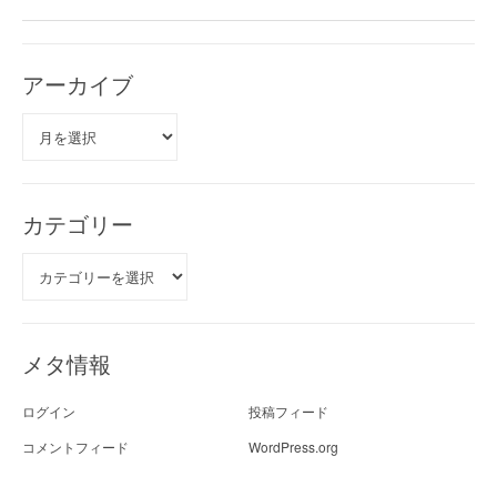
アーカイブ
ア
ー
カ
イ
ブ
カテゴリー
カ
テ
ゴ
リ
ー
メタ情報
ログイン
投稿フィード
コメントフィード
WordPress.org