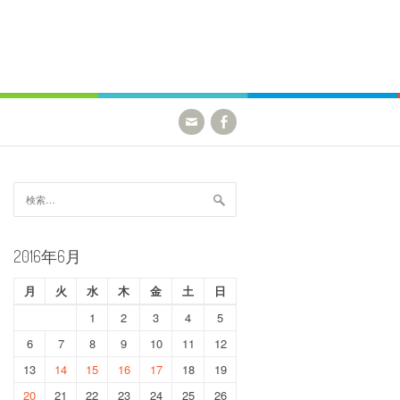
検
索:
2016年6月
月
火
水
木
金
土
日
1
2
3
4
5
6
7
8
9
10
11
12
13
14
15
16
17
18
19
20
21
22
23
24
25
26