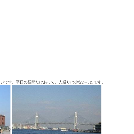
ッジです。平日の昼間だけあって、人通りは少なかったです。