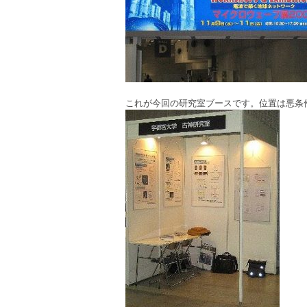
これが今回の研究室ブースです。位置は悪条