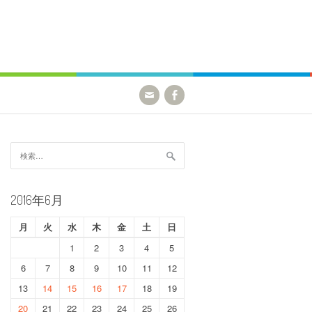
検
索:
2016年6月
月
火
水
木
金
土
日
1
2
3
4
5
6
7
8
9
10
11
12
13
14
15
16
17
18
19
20
21
22
23
24
25
26