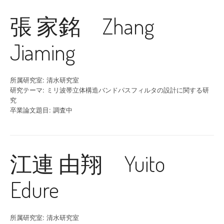
張 家銘 Zhang
Jiaming
所属研究室: 清水研究室
研究テーマ: ミリ波帯立体構造バンドパスフィルタの設計に関する研
究
卒業論文題目: 調査中
江連 由翔 Yuito
Edure
所属研究室: 清水研究室