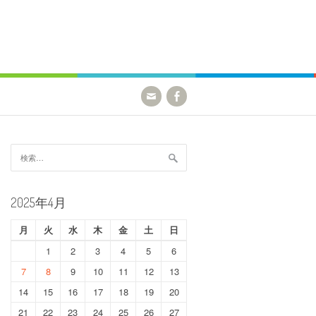
検
索:
2025年4月
月
火
水
木
金
土
日
1
2
3
4
5
6
7
8
9
10
11
12
13
14
15
16
17
18
19
20
21
22
23
24
25
26
27