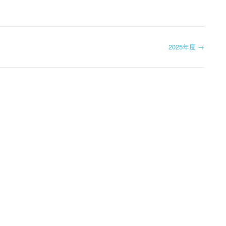
2025年度
→