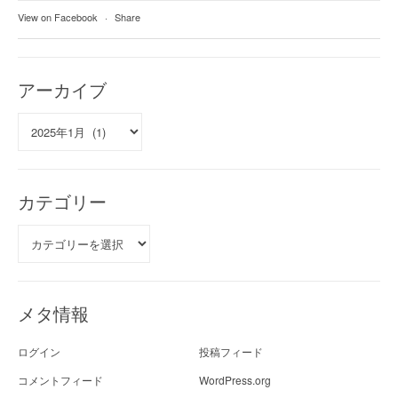
View on Facebook
·
Share
アーカイブ
ア
ー
カ
イ
ブ
カテゴリー
カ
テ
ゴ
リ
ー
メタ情報
ログイン
投稿フィード
コメントフィード
WordPress.org