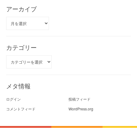
アーカイブ
ア
ー
カ
イ
ブ
カテゴリー
カ
テ
ゴ
リ
ー
メタ情報
ログイン
投稿フィード
コメントフィード
WordPress.org