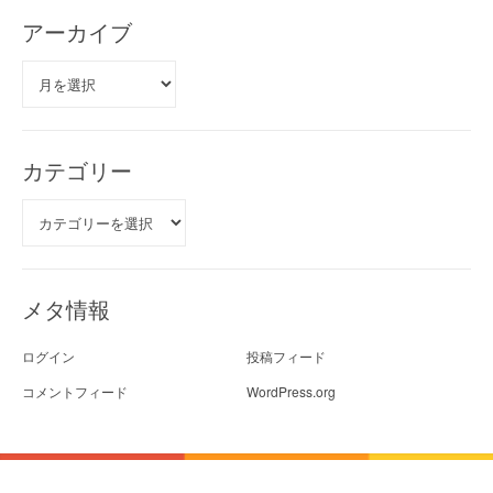
アーカイブ
ア
ー
カ
イ
ブ
カテゴリー
カ
テ
ゴ
リ
ー
メタ情報
ログイン
投稿フィード
コメントフィード
WordPress.org