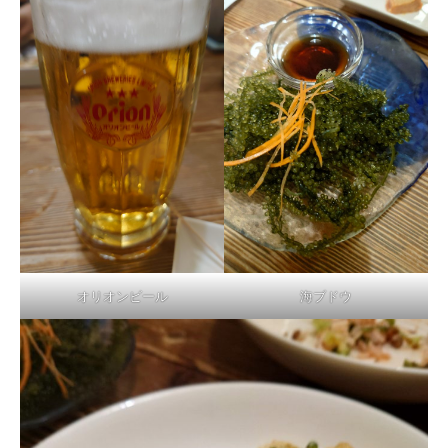
オリオンビール
海ブドウ