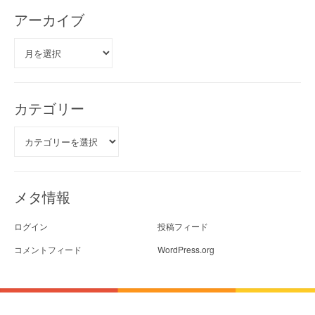
アーカイブ
ア
ー
カ
イ
ブ
カテゴリー
カ
テ
ゴ
リ
ー
メタ情報
ログイン
投稿フィード
コメントフィード
WordPress.org