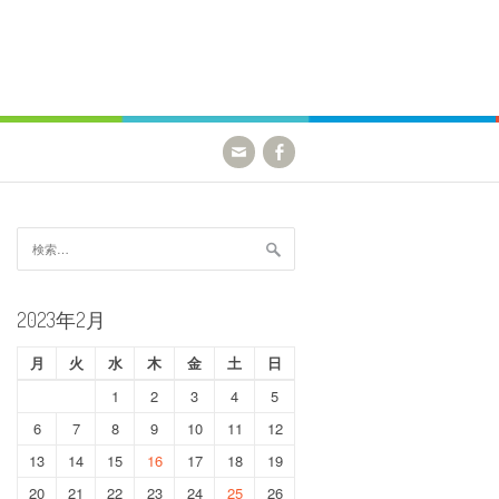
検
索:
2023年2月
月
火
水
木
金
土
日
1
2
3
4
5
6
7
8
9
10
11
12
13
14
15
16
17
18
19
20
21
22
23
24
25
26