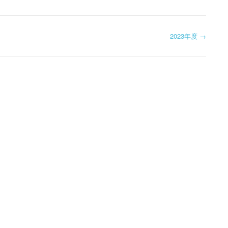
2023年度
→