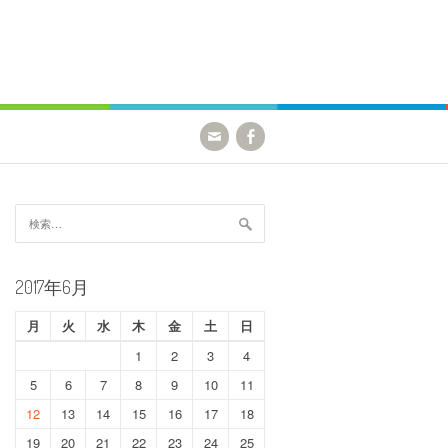
検
索:
2017年6月
月
火
水
木
金
土
日
1
2
3
4
5
6
7
8
9
10
11
12
13
14
15
16
17
18
19
20
21
22
23
24
25