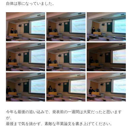
自体は形になっていました。
今年も最後の追い込みで、発表前の一週間は大変だったと思います
が、
最後まで気を抜かず、素敵な卒業論文を書き上げてください。